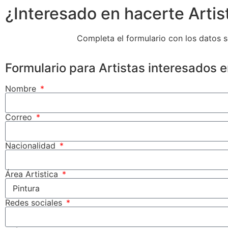
¿Interesado en hacerte Artis
Completa el formulario con los datos s
Formulario para Artistas interesados 
Nombre
Correo
Nacionalidad
Área Artistica
Redes sociales