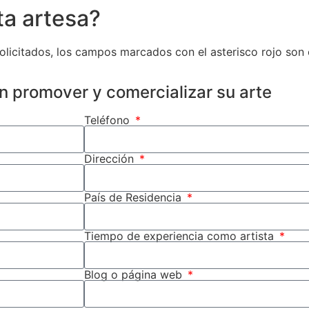
ta artesa?
olicitados, los campos marcados con el asterisco rojo son 
en promover y comercializar su arte
Teléfono
Dirección
País de Residencia
Tiempo de experiencia como artista
Blog o página web