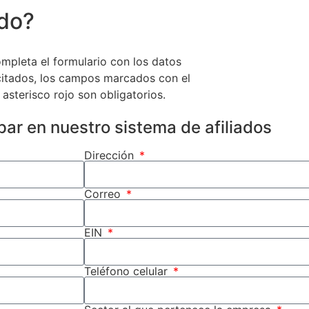
ado?
mpleta el formulario con los datos
citados, los campos marcados con el
asterisco rojo son obligatorios.
par en nuestro sistema de afiliados
Dirección
Correo
EIN
Teléfono celular