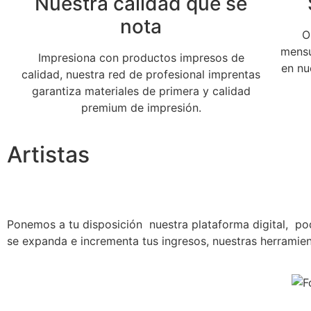
Nuestra calidad que se
nota
O
mensu
Impresiona con productos impresos de
en nu
calidad, nuestra red de profesional imprentas
garantiza materiales de primera y calidad
premium de impresión.
Artistas
Ponemos a tu disposición nuestra plataforma digital, po
se expanda e incrementa tus ingresos, nuestras herramient