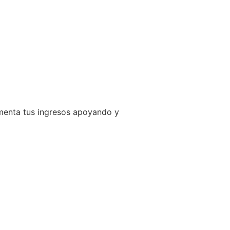
ementa tus ingresos apoyando y