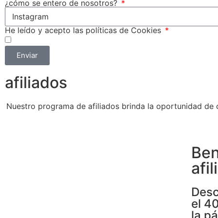
¿cómo se entero de nosotros?
He leído y acepto las políticas de Cookies
Enviar
afiliados
Nuestro programa de afiliados brinda la oportunidad de 
Ben
afi
Desc
el 4
la p