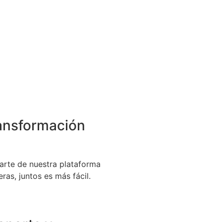
ansformación
arte de nuestra plataforma
eras, juntos es más fácil.