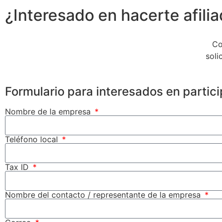
¿Interesado en hacerte afili
Co
soli
Formulario para interesados en partici
Nombre de la empresa
Teléfono local
Tax ID
Nombre del contacto / representante de la empresa